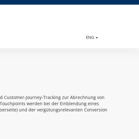
ENG
nd Customer-Journey-Tracking zur Abrechnung von
 Touchpoints werden bei der Einblendung eines
iberseite) und der vergütungsrelevanten Conversion